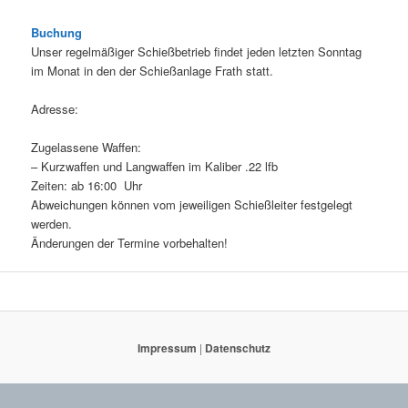
Buchung
Unser regelmäßiger Schießbetrieb findet jeden letzten Sonntag
im Monat in den der Schießanlage Frath statt.
Adresse:
Zugelassene Waffen:
– Kurzwaffen und Langwaffen im Kaliber .22 lfb
Zeiten: ab 16:00 Uhr
Abweichungen können vom jeweiligen Schießleiter festgelegt
werden.
Änderungen der Termine vorbehalten!
Impressum
|
Datenschutz