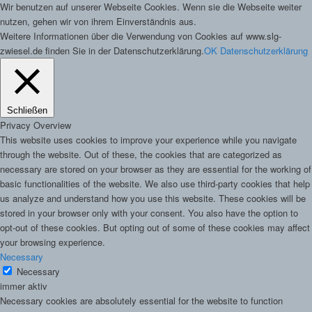
Wir benutzen auf unserer Webseite Cookies. Wenn sie die Webseite weiter
nutzen, gehen wir von ihrem Einverständnis aus.
Weitere Informationen über die Verwendung von Cookies auf www.slg-
zwiesel.de finden Sie in der Datenschutzerklärung.
OK
Datenschutzerklärung
Schließen
Privacy Overview
This website uses cookies to improve your experience while you navigate
through the website. Out of these, the cookies that are categorized as
necessary are stored on your browser as they are essential for the working of
basic functionalities of the website. We also use third-party cookies that help
us analyze and understand how you use this website. These cookies will be
stored in your browser only with your consent. You also have the option to
opt-out of these cookies. But opting out of some of these cookies may affect
your browsing experience.
Necessary
Necessary
immer aktiv
Necessary cookies are absolutely essential for the website to function