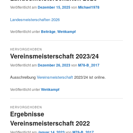
Veröffentlicht am
Dezember 15, 2025
von
Michael1978
Landesmeisterschaften 2026
Veröffentlicht unter
Beiträge
,
Wettkampf
HERVORGEHOBEN
Vereinsmeisterschaft 2023/24
Veröffentlicht am
Dezember 26, 2023
von
M78-B_2017
Ausschreibung
Vereinsmeisterschaft
2023/24 ist online.
Veröffentlicht unter
Wettkampf
HERVORGEHOBEN
Ergebnisse
Vereinsmeisterschaft 2022
Veröffentlicht am
Januar 14, 2023
von
M78-B_2017