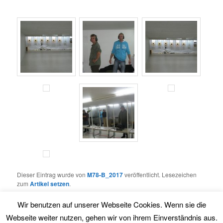
Dieser Eintrag wurde von
M78-B_2017
veröffentlicht. Lesezeichen
zum
Artikel setzen
.
Wir benutzen auf unserer Webseite Cookies. Wenn sie die
Webseite weiter nutzen, gehen wir von ihrem Einverständnis aus.